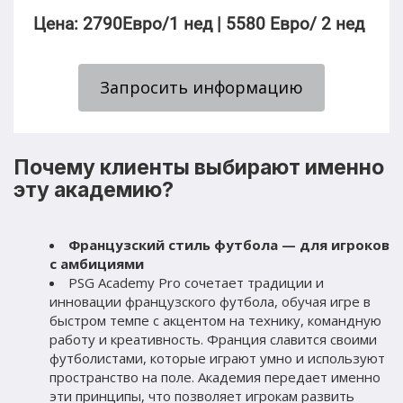
Цена: 2790Евро/1 нед | 5580 Евро/ 2 нед 
Запросить информацию
Почему клиенты выбирают именно 
эту академию?
Французский стиль футбола — для игроков 
с амбициями
PSG Academy Pro сочетает традиции и 
инновации французского футбола, обучая игре в 
быстром темпе с акцентом на технику, командную 
работу и креативность. Франция славится своими 
футболистами, которые играют умно и используют 
пространство на поле. Академия передает именно 
эти принципы, что позволяет игрокам развить 