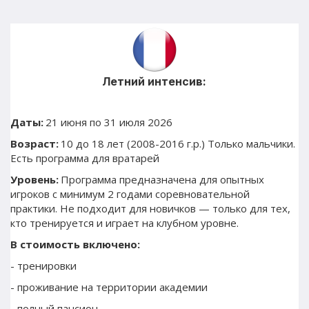
Летний интенсив:
Даты:
 21 июня по 31 июля 2026
Возраст:
 10 до 18 лет (2008-2016 г.р.) Только мальчики. 
Есть программа для вратарей 
Уровень:
 Программа предназначена для опытных 
игроков с минимум 2 годами соревновательной 
практики. Не подходит для новичков — только для тех, 
кто тренируется и играет на клубном уровне.
В стоимость включено:
- тренировки 
- проживание на территории академии
- полный пансион