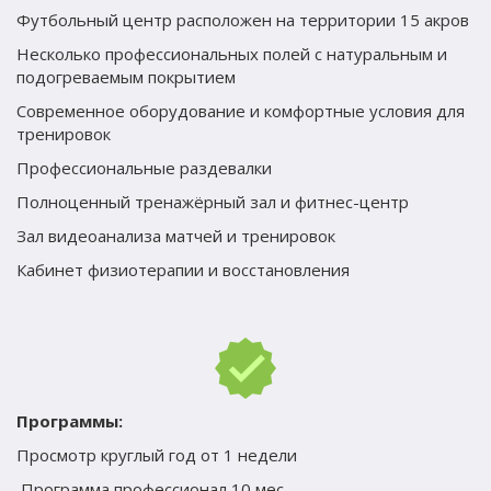
Футбольный центр расположен на территории 15 акров
Несколько профессиональных полей с натуральным и 
подогреваемым покрытием
Современное оборудование и комфортные условия для 
тренировок
Профессиональные раздевалки
Полноценный тренажёрный зал и фитнес-центр
Зал видеоанализа матчей и тренировок
Кабинет физиотерапии и восстановления
Программы:
Просмотр круглый год от 1 недели
 Программа профессионал 10 мес.