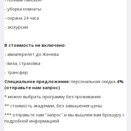
- уборка комнаты
- охрана 24 часа
- экскурсии
В стоимость не включено:
- авиаперелет до Женева
- виза, страховка
- трансфер
Специальное предложение:
 персональная скидка 
4% 
(отправьте нам запрос)
* можно выбрать программу без проживания
** стоимость академии, без завышения цены
*** отправьте нам "запрос" и мы вышлем вам брошуру с 
подробной информацией 