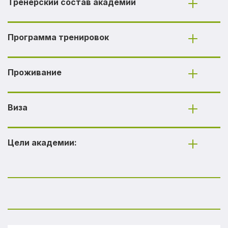
Тренерский состав академии
Программа тренировок
Проживание
Виза
Цели академии: 