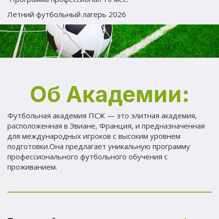
Летний футбольный лагерь 2026
Об Академии:
Футбольная академия ПСЖ — это элитная академия, 
расположенная в Эвиане, Франция, и предназначенная 
для международных игроков с высоким уровнем 
подготовки.Она предлагает уникальную программу 
профессионального футбольного обучения с 
проживанием. 