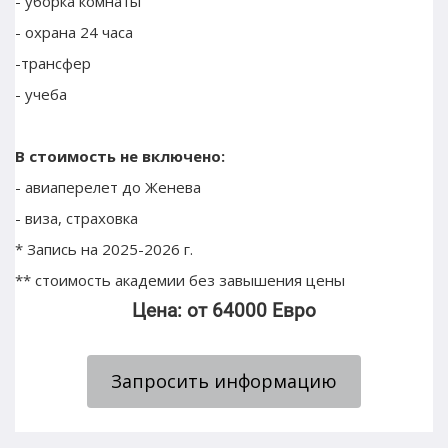
- уборка комнаты
- охрана 24 часа
-трансфер
- учеба
В стоимость не включено:
- авиаперелет до Женева
- виза, страховка
* Запись на 2025-2026 г. 
** стоимость академии без завышения цены
Цена: от 64000 Евро
Запросить информацию