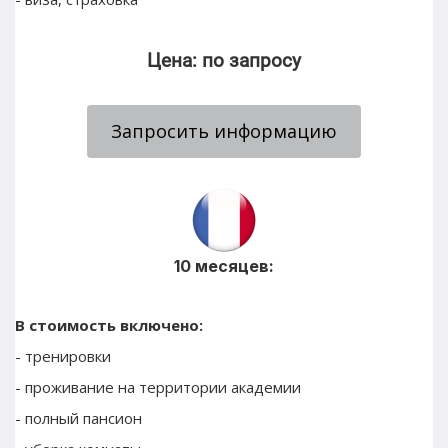
Цена: по запросу
Запросить информацию
10 месяцев:
В стоимость включено:
- тренировки 
- проживание на территории академии
- полный пансион