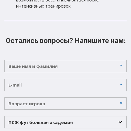
интенсивных тренировок.
Остались вопросы? Напишите нам:
*
*
*