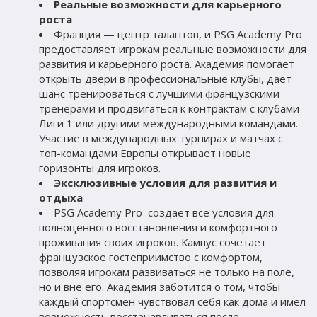
Реальные возможности для карьерного 
роста
Франция — центр талантов, и PSG Academy Pro  
предоставляет игрокам реальные возможности для 
развития и карьерного роста. Академия помогает 
открыть двери в профессиональные клубы, дает 
шанс тренироваться с лучшими французскими 
тренерами и продвигаться к контрактам с клубами 
Лиги 1 или другими международными командами. 
Участие в международных турнирах и матчах с 
топ-командами Европы открывает новые 
горизонты для игроков.
Эксклюзивные условия для развития и 
отдыха
PSG Academy Pro  создает все условия для 
полноценного восстановления и комфортного 
проживания своих игроков. Кампус сочетает 
французское гостеприимство с комфортом, 
позволяя игрокам развиваться не только на поле, 
но и вне его. Академия заботится о том, чтобы 
каждый спортсмен чувствовал себя как дома и имел 
возможность восстанавливаться после 