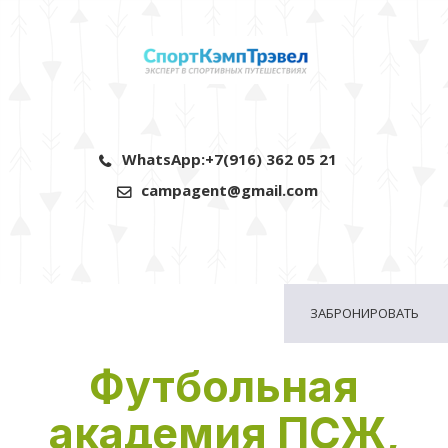
WhatsApp:
+7(916) 362 05 21
campagent@gmail.com
ЗАБРОНИРОВАТЬ
Футбольная
академия ПСЖ,