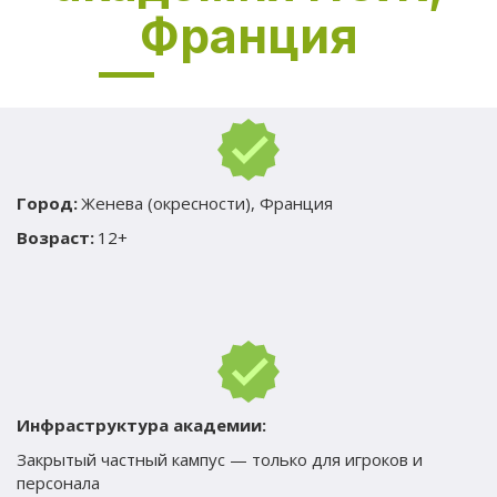
Франция
Город:
 Женева (окресности), Франция
Возраст:
 12+
Инфраструктура академии: 
Закрытый частный кампус — только для игроков и 
персонала